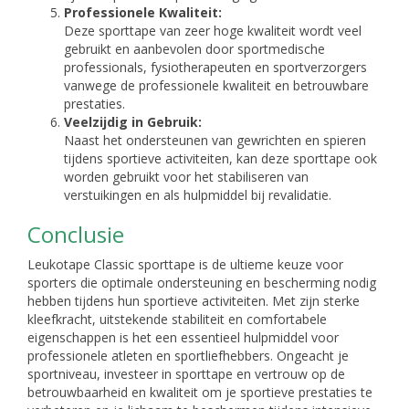
Professionele Kwaliteit:
Deze sporttape van zeer hoge kwaliteit wordt veel
gebruikt en aanbevolen door sportmedische
professionals, fysiotherapeuten en sportverzorgers
vanwege de professionele kwaliteit en betrouwbare
prestaties.
Veelzijdig in Gebruik:
Naast het ondersteunen van gewrichten en spieren
tijdens sportieve activiteiten, kan deze sporttape ook
worden gebruikt voor het stabiliseren van
verstuikingen en als hulpmiddel bij revalidatie.
Conclusie
Leukotape Classic sporttape is de ultieme keuze voor
sporters die optimale ondersteuning en bescherming nodig
hebben tijdens hun sportieve activiteiten. Met zijn sterke
kleefkracht, uitstekende stabiliteit en comfortabele
eigenschappen is het een essentieel hulpmiddel voor
professionele atleten en sportliefhebbers. Ongeacht je
sportniveau, investeer in sporttape en vertrouw op de
betrouwbaarheid en kwaliteit om je sportieve prestaties te