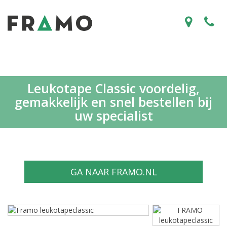
Leukotape Classic voordelig,
gemakkelijk en snel bestellen bij
uw specialist
GA NAAR FRAMO.NL