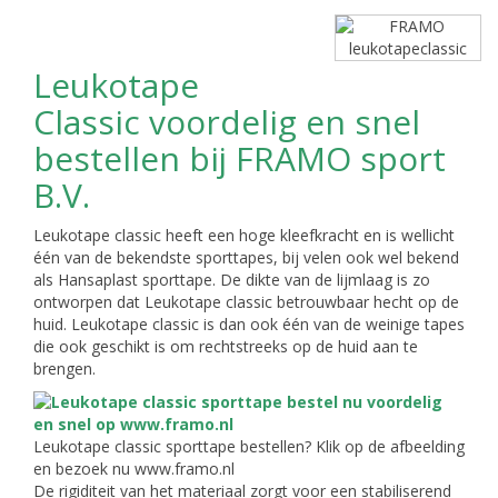
Leukotape
Classic voordelig en snel
bestellen bij FRAMO sport
B.V.
Leukotape classic heeft een hoge kleefkracht en is wellicht
één van de bekendste sporttapes, bij velen ook wel bekend
als Hansaplast sporttape. De dikte van de lijmlaag is zo
ontworpen dat Leukotape classic betrouwbaar hecht op de
huid. Leukotape classic is dan ook één van de weinige tapes
die ook geschikt is om rechtstreeks op de huid aan te
brengen.
Leukotape classic sporttape bestellen? Klik op de afbeelding
en bezoek nu www.framo.nl
De rigiditeit van het materiaal zorgt voor een stabiliserend