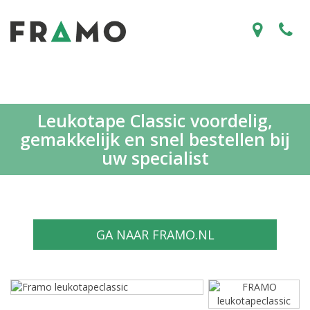
Leukotape Classic voordelig,
gemakkelijk en snel bestellen bij
uw specialist
GA NAAR FRAMO.NL