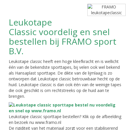
Leukotape
Classic voordelig en snel
bestellen bij FRAMO sport
B.V.
Leukotape classic heeft een hoge kleefkracht en is wellicht
één van de bekendste sporttapes, bij velen ook wel bekend
als Hansaplast sporttape. De dikte van de lijmlaag is zo
ontworpen dat Leukotape classic betrouwbaar hecht op de
huid. Leukotape classic is dan ook één van de weinige tapes
die ook geschikt is om rechtstreeks op de huid aan te
brengen.
Leukotape classic sporttape bestellen? Klik op de afbeelding
en bezoek nu www.framo.nl
De rigiditeit van het materiaal zorgt voor een stabiliserend