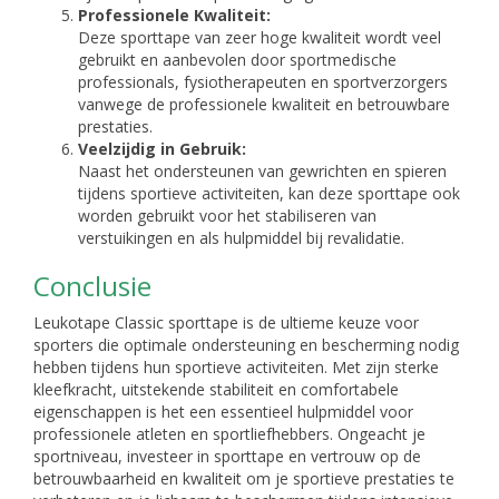
Professionele Kwaliteit:
Deze sporttape van zeer hoge kwaliteit wordt veel
gebruikt en aanbevolen door sportmedische
professionals, fysiotherapeuten en sportverzorgers
vanwege de professionele kwaliteit en betrouwbare
prestaties.
Veelzijdig in Gebruik:
Naast het ondersteunen van gewrichten en spieren
tijdens sportieve activiteiten, kan deze sporttape ook
worden gebruikt voor het stabiliseren van
verstuikingen en als hulpmiddel bij revalidatie.
Conclusie
Leukotape Classic sporttape is de ultieme keuze voor
sporters die optimale ondersteuning en bescherming nodig
hebben tijdens hun sportieve activiteiten. Met zijn sterke
kleefkracht, uitstekende stabiliteit en comfortabele
eigenschappen is het een essentieel hulpmiddel voor
professionele atleten en sportliefhebbers. Ongeacht je
sportniveau, investeer in sporttape en vertrouw op de
betrouwbaarheid en kwaliteit om je sportieve prestaties te